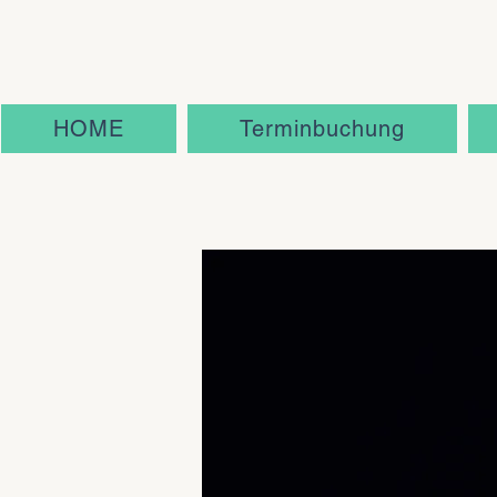
"
"
HOME
Terminbuchung