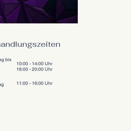
andlungszeiten
ag bis
10:00 - 14:00 Uhr
16:00 - 20:00 Uhr
11:00 - 16:00 Uhr
ag