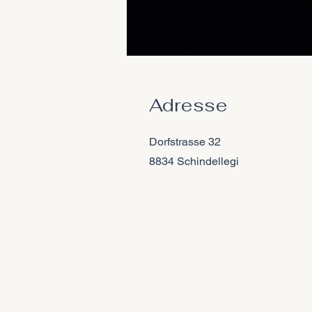
Adresse
Dorfstrasse 32
8834 Schindellegi