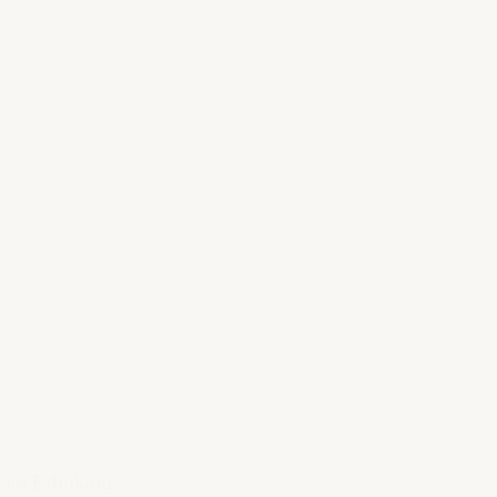
 
ale Erholung 