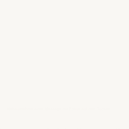
Nahaufnahme einer Massage mit Fokus auf den Rücken